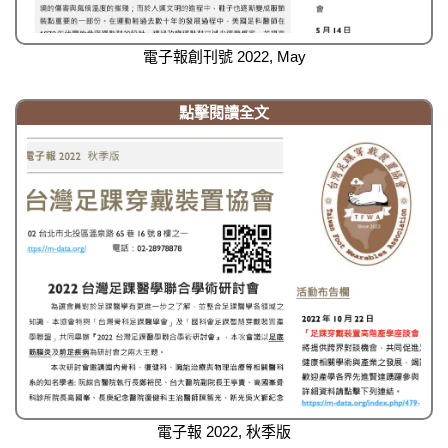
電子報創刊號 2022, May
點擊閱讀全文
電子報 2022, 秋季版