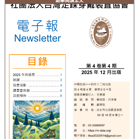
點擊閱讀全文