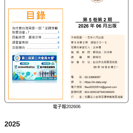
電子報202606
2025