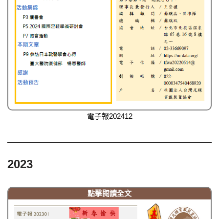
電子報202412
2023
點擊閱讀全文