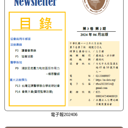
電子報202406