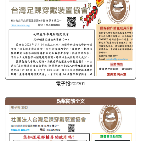
電子報202301
點擊閱讀全文