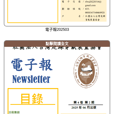
電子報202503
點擊閱讀全文