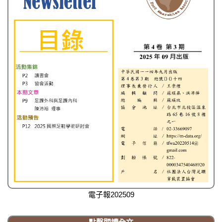
電子報202509