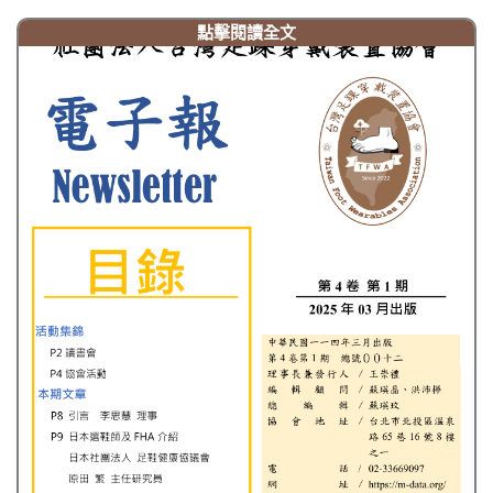
點擊閱讀全文