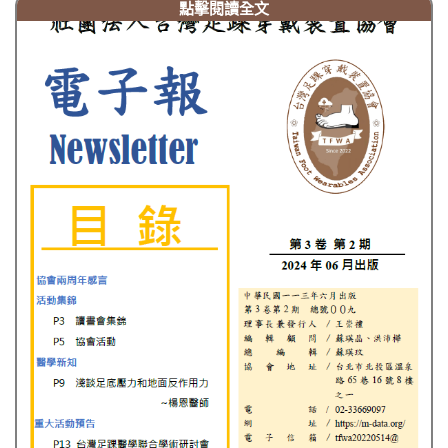
點擊閱讀全文