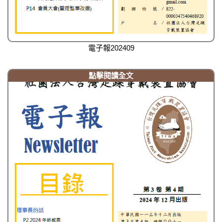
電子報202409
點擊閱讀全文