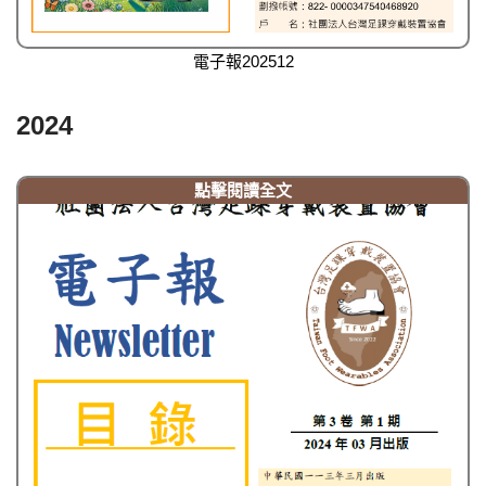
電子報202512
2024
點擊閱讀全文