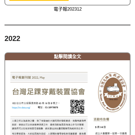
電子報202312
2022
點擊閱讀全文