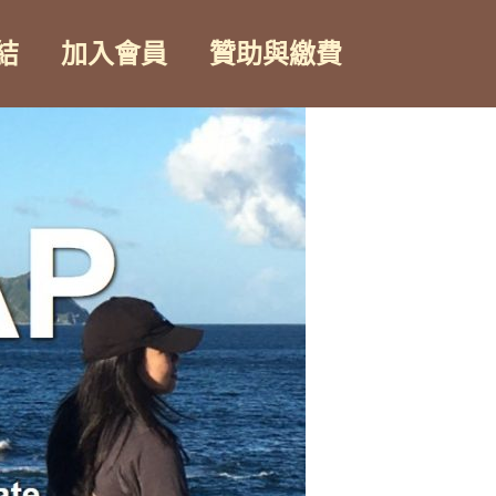
結
加入會員
贊助與繳費