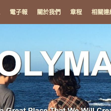
區
電子報
關於我們
章程
相關連