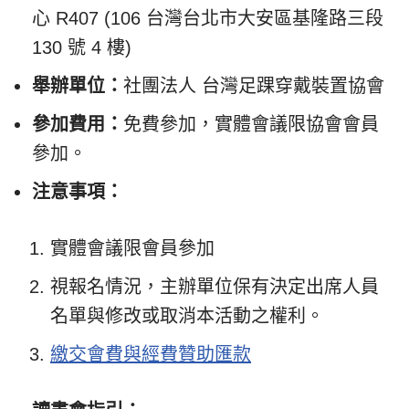
心 R407 (106 台灣台北市大安區基隆路三段
130 號 4 樓)
舉辦單位：
社團法人 台灣足踝穿戴裝置協會
參加費用：
免費參加，實體會議限協會會員
參加。
注意事項：
實體會議限會員參加
視報名情況，主辦單位保有決定出席人員
名單與修改或取消本活動之權利。
繳交會費與經費贊助匯款