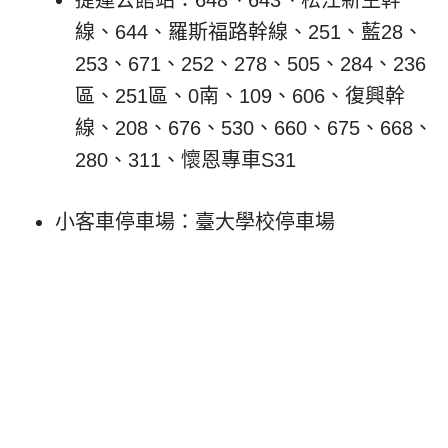
捷運公館站：648、643、松江新生幹
線、644、羅斯福路幹線、251、藍28、
253、671、252、278、505、284、236
區、251區、0南、109、606、復興幹
線、208、676、530、660、675、668、
280、311、懷恩專車S31
小客車停車場：臺大學校停車場