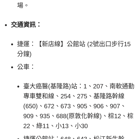
場。
交通資訊：
捷運：【新店線】公館站 (2號出口步行15
分鐘)
公車：
臺大癌醫(基隆路)站：1、207、南軟通勤
專車雙和線、254、275、基隆路幹線
(650)、672、673、905、906、907、
909、935、688(原敦化幹線)、棕12、棕
22、綠11、小13、小30