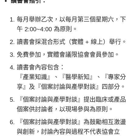
讀書會指引：
每月舉辦乙次，以每月第三個星期六，下
午 2:00~4:00 為原則。
讀書會採混合形式（實體 + 線上）舉行。
免費參加，實體會議限協會會員參加。
讀書會內容包含：
『產業知識』、『醫學新知』、『專家分
享』及『個案討論與產學對談』四部分。
『個案討論與產學對談』提出臨床或產品
個案供討論者，以現場參與為原則。
『個案討論與產學對談』為鼓勵相互激盪
與創新，討論內容與過程不代表協會立