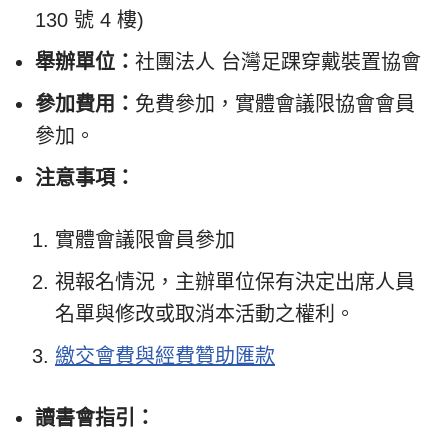
130 號 4 樓)
舉辦單位：
社團法人 台灣足踝穿戴裝置協會
參加費用：
免費參加，實體會議限協會會員
參加。
注意事項：
實體會議限會員參加
視報名情況，主辦單位保有決定出席人員
名單與修改或取消本活動之權利。
繳交會費與經費贊助匯款
讀書會指引：