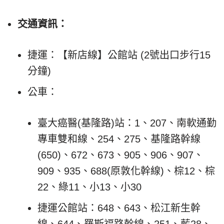
交通資訊：
捷運：【新店線】公館站 (2號出口步行15
分鐘)
公車：
臺大癌醫(基隆路)站：1、207、南軟通勤
專車雙和線、254、275、基隆路幹線
(650)、672、673、905、906、907、
909、935、688(原敦化幹線)、棕12、棕
22、綠11、小13、小30
捷運公館站：648、643、松江新生幹