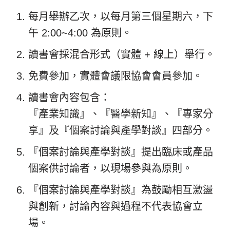
每月舉辦乙次，以每月第三個星期六，下
午 2:00~4:00 為原則。
讀書會採混合形式（實體 + 線上）舉行。
免費參加，實體會議限協會會員參加。
讀書會內容包含：
『產業知識』、『醫學新知』、『專家分
享』及『個案討論與產學對談』四部分。
『個案討論與產學對談』提出臨床或產品
個案供討論者，以現場參與為原則。
『個案討論與產學對談』為鼓勵相互激盪
與創新，討論內容與過程不代表協會立
場。