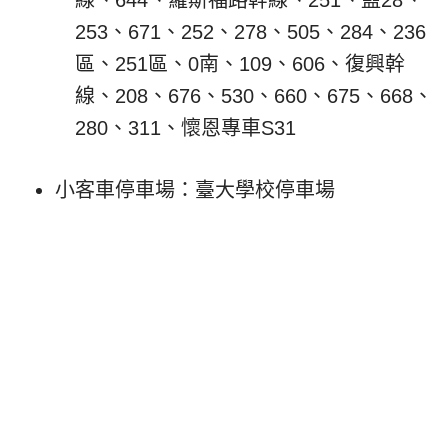
線、644、羅斯福路幹線、251、藍28、
253、671、252、278、505、284、236
區、251區、0南、109、606、復興幹
線、208、676、530、660、675、668、
280、311、懷恩專車S31
小客車停車場：臺大學校停車場