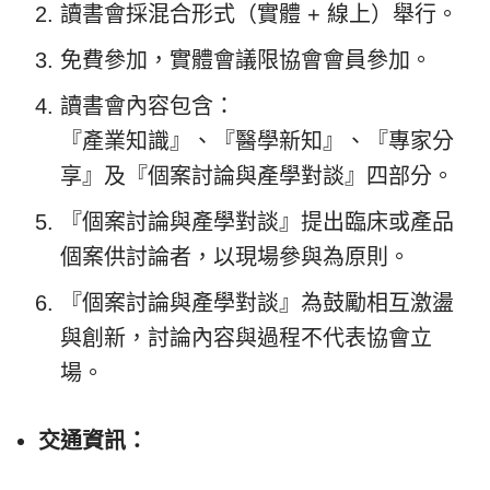
讀書會採混合形式（實體 + 線上）舉行。
免費參加，實體會議限協會會員參加。
讀書會內容包含：
『產業知識』、『醫學新知』、『專家分
享』及『個案討論與產學對談』四部分。
『個案討論與產學對談』提出臨床或產品
個案供討論者，以現場參與為原則。
『個案討論與產學對談』為鼓勵相互激盪
與創新，討論內容與過程不代表協會立
場。
交通資訊：