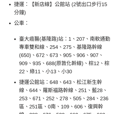
捷運：【新店線】公館站 (2號出口步行15
分鐘)
公車：
臺大癌醫(基隆路)站：1、207、南軟通勤
專車雙和線、254、275、基隆路幹線
(650)、672、673、905、906、907、
909、935、688(原敦化幹線)、棕12、棕
22、綠11、小13、小30
捷運公館站：648、643、松江新生幹
線、644、羅斯福路幹線、251、藍28、
253、671、252、278、505、284、236
區、251區、0南、109、606、復興幹