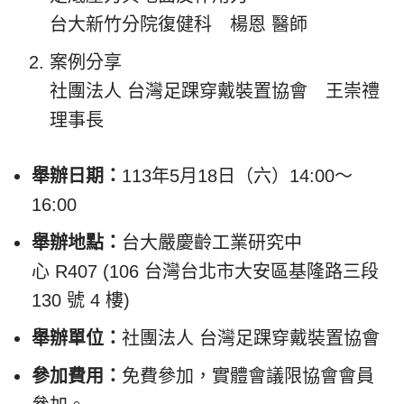
台大新竹分院復健科 楊恩 醫師
案例分享
社團法人 台灣足踝穿戴裝置協會 王崇禮
理事長
舉辦日期：
113年5月18日（六）14:00～
16:00
舉辦地點：
台大嚴慶齡工業研究中
心 R407 (106 台灣台北市大安區基隆路三段
130 號 4 樓)
舉辦單位：
社團法人 台灣足踝穿戴裝置協會
參加費用：
免費參加，實體會議限協會會員