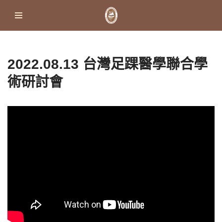
Skip
to
content
2022.08.13 台灣足踝醫學聯合學
術研討會