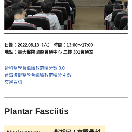
日期：2022.08.13（六） 時間：13:00～17:00
地點：臺大醫院國際會議中心 三樓 301會議室​
骨科醫學會繼續教育積分數 3.0​
台灣復健醫學會繼續教育積分 4 點
交通資訊​
Plantar Fasciitis