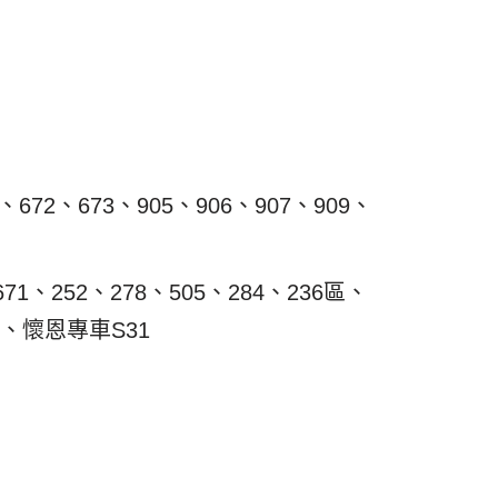
2、673、905、906、907、909、
、252、278、505、284、236區、
11、懷恩專車S31