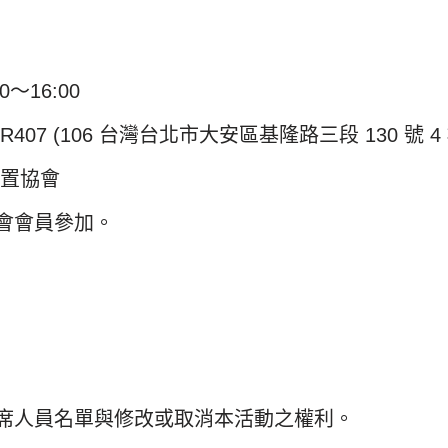
0～16:00
07 (106 台灣台北市大安區基隆路三段 130 號 4 
裝置協會
會會員參加。
席人員名單與修改或取消本活動之權利。