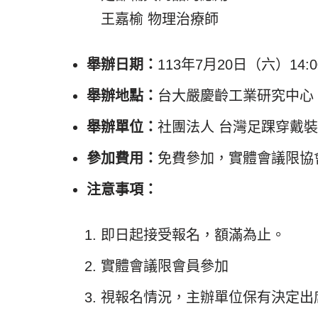
王嘉榆 物理治療師
舉辦日期：
113年7月20日（六）14:0
舉辦地點：
台大嚴慶齡工業研究中心 R4
舉辦單位：
社團法人 台灣足踝穿戴
參加費用：
免費參加，實體會議限協
注意事項：
即日起接受報名，額滿為止。
實體會議限會員參加
視報名情況，主辦單位保有決定出