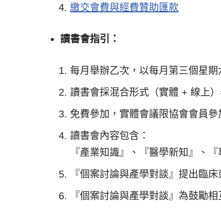
繳交會費與經費贊助匯款
讀書會指引：
每月舉辦乙次，以每月第三個星期六，下
讀書會採混合形式（實體 + 線上
免費參加，實體會議限協會會員參
讀書會內容包含：
『產業知識』、『醫學新知』、『
『個案討論與產學對談』提出臨床
『個案討論與產學對談』為鼓勵相