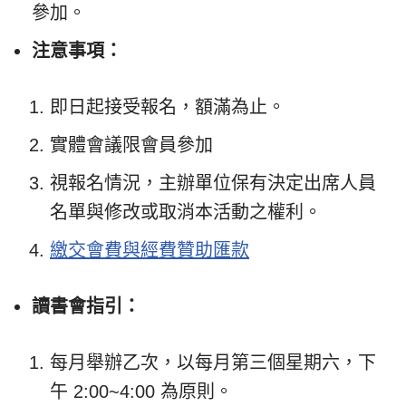
參加。
注意事項：
即日起接受報名，額滿為止。
實體會議限會員參加
視報名情況，主辦單位保有決定出席人員
名單與修改或取消本活動之權利。
繳交會費與經費贊助匯款
讀書會指引：
每月舉辦乙次，以每月第三個星期六，下
午 2:00~4:00 為原則。