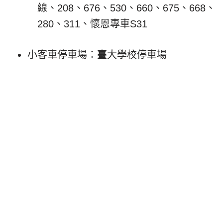
線、208、676、530、660、675、668、
280、311、懷恩專車S31
小客車停車場：臺大學校停車場