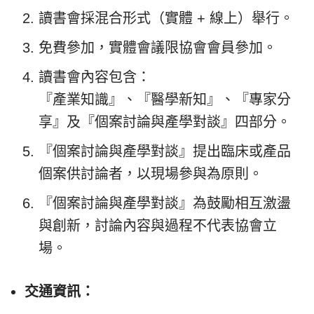
讀書會採混合形式（實體 + 線上）舉行。
免費參加，實體會議限協會會員參加。
讀書會內容包含：
『產業知識』、『醫學新知』、『專家分
享』及『個案討論與產學對談』四部分。
『個案討論與產學對談』提出臨床或產品
個案供討論者，以現場參與為原則。
『個案討論與產學對談』為鼓勵相互激盪
與創新，討論內容與過程不代表協會立
場。
交通資訊：