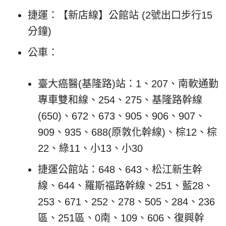
捷運：【新店線】公館站 (2號出口步行15
分鐘)
公車：
臺大癌醫(基隆路)站：1、207、南軟通勤
專車雙和線、254、275、基隆路幹線
(650)、672、673、905、906、907、
909、935、688(原敦化幹線)、棕12、棕
22、綠11、小13、小30
捷運公館站：648、643、松江新生幹
線、644、羅斯福路幹線、251、藍28、
253、671、252、278、505、284、236
區、251區、0南、109、606、復興幹