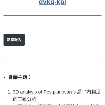
dvkq-kpi
點擊報名
會議主題：
3D analysis of Pes planovarus 扁平內翻足
的三維分析