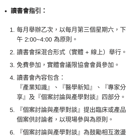
讀書會指引：
每月舉辦乙次，以每月第三個星期六，下
午 2:00~4:00 為原則。
讀書會採混合形式（實體 + 線上）舉行。
免費參加，實體會議限協會會員參加。
讀書會內容包含：
『產業知識』、『醫學新知』、『專家分
享』及『個案討論與產學對談』四部分。
『個案討論與產學對談』提出臨床或產品
個案供討論者，以現場參與為原則。
『個案討論與產學對談』為鼓勵相互激盪