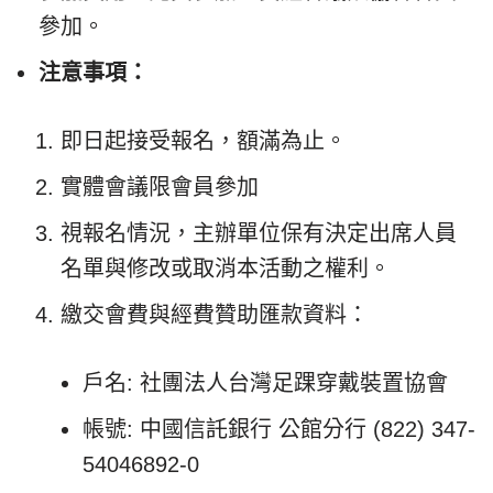
參加。
注意事項：
即日起接受報名，額滿為止。
實體會議限會員參加
視報名情況，主辦單位保有決定出席人員
名單與修改或取消本活動之權利。
繳交會費與經費贊助匯款資料：
戶名: 社團法人台灣足踝穿戴裝置協會
帳號: 中國信託銀行 公館分行 (822) 347-
54046892-0