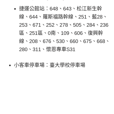
捷運公館站：648、643、松江新生幹
線、644、羅斯福路幹線、251、藍28、
253、671、252、278、505、284、236
區、251區、0南、109、606、復興幹
線、208、676、530、660、675、668、
280、311、懷恩專車S31
小客車停車場：臺大學校停車場